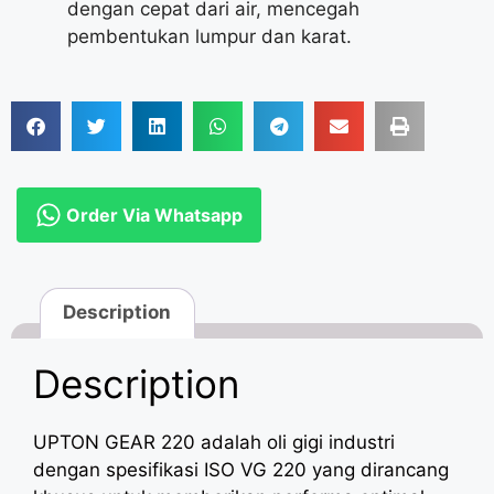
dengan cepat dari air, mencegah
pembentukan lumpur dan karat.
Order Via Whatsapp
Description
Description
UPTON GEAR 220 adalah oli gigi industri
dengan spesifikasi ISO VG 220 yang dirancang