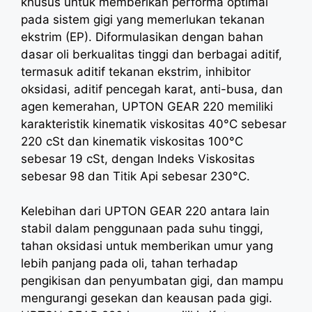
khusus untuk memberikan performa optimal
pada sistem gigi yang memerlukan tekanan
ekstrim (EP). Diformulasikan dengan bahan
dasar oli berkualitas tinggi dan berbagai aditif,
termasuk aditif tekanan ekstrim, inhibitor
oksidasi, aditif pencegah karat, anti-busa, dan
agen kemerahan, UPTON GEAR 220 memiliki
karakteristik kinematik viskositas 40°C sebesar
220 cSt dan kinematik viskositas 100°C
sebesar 19 cSt, dengan Indeks Viskositas
sebesar 98 dan Titik Api sebesar 230°C.
Kelebihan dari UPTON GEAR 220 antara lain
stabil dalam penggunaan pada suhu tinggi,
tahan oksidasi untuk memberikan umur yang
lebih panjang pada oli, tahan terhadap
pengikisan dan penyumbatan gigi, dan mampu
mengurangi gesekan dan keausan pada gigi.