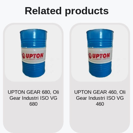
Related products
UPTON GEAR 680, Oli
UPTON GEAR 460, Oli
Gear Industri ISO VG
Gear Industri ISO VG
680
460
Read more
Read more