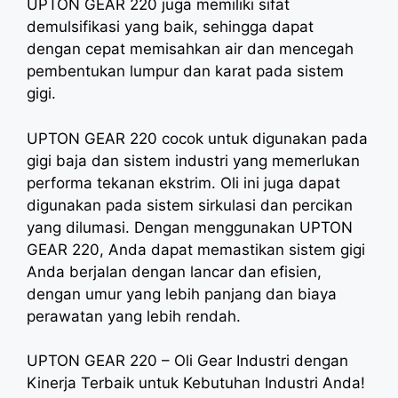
UPTON GEAR 220 juga memiliki sifat
demulsifikasi yang baik, sehingga dapat
dengan cepat memisahkan air dan mencegah
pembentukan lumpur dan karat pada sistem
gigi.
UPTON GEAR 220 cocok untuk digunakan pada
gigi baja dan sistem industri yang memerlukan
performa tekanan ekstrim. Oli ini juga dapat
digunakan pada sistem sirkulasi dan percikan
yang dilumasi. Dengan menggunakan UPTON
GEAR 220, Anda dapat memastikan sistem gigi
Anda berjalan dengan lancar dan efisien,
dengan umur yang lebih panjang dan biaya
perawatan yang lebih rendah.
UPTON GEAR 220 – Oli Gear Industri dengan
Kinerja Terbaik untuk Kebutuhan Industri Anda!