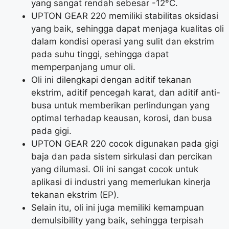
yang sangat rendah sebesar -12°C.
UPTON GEAR 220 memiliki stabilitas oksidasi
yang baik, sehingga dapat menjaga kualitas oli
dalam kondisi operasi yang sulit dan ekstrim
pada suhu tinggi, sehingga dapat
memperpanjang umur oli.
Oli ini dilengkapi dengan aditif tekanan
ekstrim, aditif pencegah karat, dan aditif anti-
busa untuk memberikan perlindungan yang
optimal terhadap keausan, korosi, dan busa
pada gigi.
UPTON GEAR 220 cocok digunakan pada gigi
baja dan pada sistem sirkulasi dan percikan
yang dilumasi. Oli ini sangat cocok untuk
aplikasi di industri yang memerlukan kinerja
tekanan ekstrim (EP).
Selain itu, oli ini juga memiliki kemampuan
demulsibility yang baik, sehingga terpisah