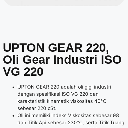
UPTON GEAR 220,
Oli Gear Industri ISO
VG 220
UPTON GEAR 220 adalah oli gigi industri
dengan spesifikasi ISO VG 220 dan
karakteristik kinematik viskositas 40°C
sebesar 220 cSt.
Oli ini memiliki Indeks Viskositas sebesar 98
dan Titik Api sebesar 230°C, serta Titik Tuang