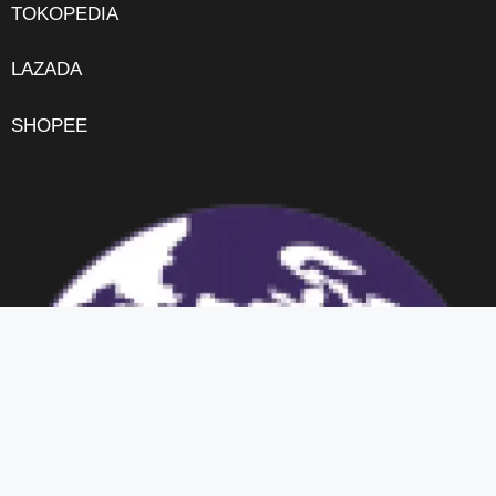
TOKOPEDIA
LAZADA
SHOPEE