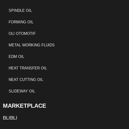
SPINDLE OIL
FORMING OIL
OLI OTOMOTIF
METAL WORKING FLUIDS
EDM OIL
HEAT TRANSFER OIL
NEAT CUTTING OIL
SLIDEWAY OIL
MARKETPLACE
BLIBLI