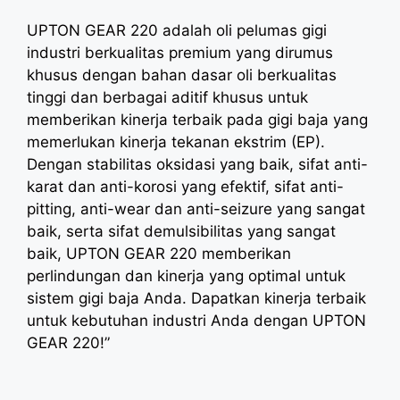
UPTON GEAR 220 adalah oli pelumas gigi
industri berkualitas premium yang dirumus
khusus dengan bahan dasar oli berkualitas
tinggi dan berbagai aditif khusus untuk
memberikan kinerja terbaik pada gigi baja yang
memerlukan kinerja tekanan ekstrim (EP).
Dengan stabilitas oksidasi yang baik, sifat anti-
karat dan anti-korosi yang efektif, sifat anti-
pitting, anti-wear dan anti-seizure yang sangat
baik, serta sifat demulsibilitas yang sangat
baik, UPTON GEAR 220 memberikan
perlindungan dan kinerja yang optimal untuk
sistem gigi baja Anda. Dapatkan kinerja terbaik
untuk kebutuhan industri Anda dengan UPTON
GEAR 220!”