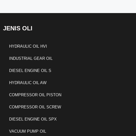
JENIS OLI
HYDRAULIC OIL HVI
INDUSTRIAL GEAR OIL
DIESEL ENGINE OIL S
HYDRAULIC OIL AW
COMPRESSOR OIL PISTON
COMPRESSOR OIL SCREW
DIESEL ENGINE OIL SPX
VACUUM PUMP OIL