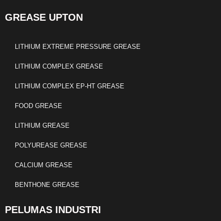
GREASE UPTON
LITHIUM EXTREME PRESSURE GREASE
LITHIUM COMPLEX GREASE
LITHIUM COMPLEX EP-HT GREASE
FOOD GREASE
LITHIUM GREASE
POLYUREASE GREASE
CALCIUM GREASE
BENTHONE GREASE
PELUMAS INDUSTRI