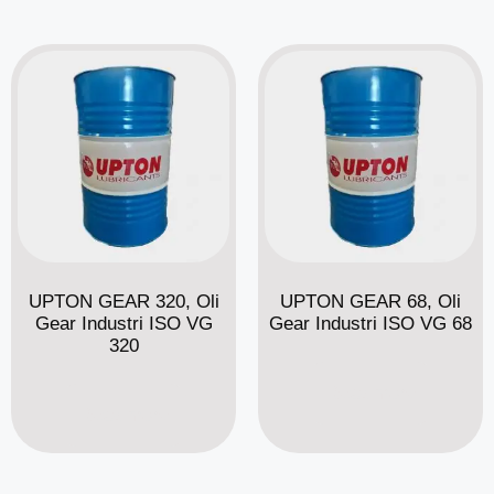
UPTON GEAR 320, Oli
UPTON GEAR 68, Oli
Gear Industri ISO VG
Gear Industri ISO VG 68
320
Read more
Read more