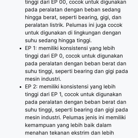
tinggi dari EP 00, cocok untuk digunakan
pada peralatan dengan beban sedang
hingga berat, seperti bearing, gigi, dan
peralatan listrik. Pelumas ini juga cocok
untuk digunakan di lingkungan dengan
suhu sedang hingga tinggi.
EP 1: memiliki konsistensi yang lebih
tinggi dari EP 0, cocok untuk digunakan
pada peralatan dengan beban berat dan
suhu tinggi, seperti bearing dan gigi pada
mesin industri.
EP 2: memiliki konsistensi yang lebih
tinggi dari EP 1, cocok untuk digunakan
pada peralatan dengan beban berat dan
suhu tinggi, seperti bearing dan gigi pada
mesin industri. Pelumas jenis ini memiliki
kemampuan yang lebih baik dalam
menahan tekanan ekstrim dan lebih