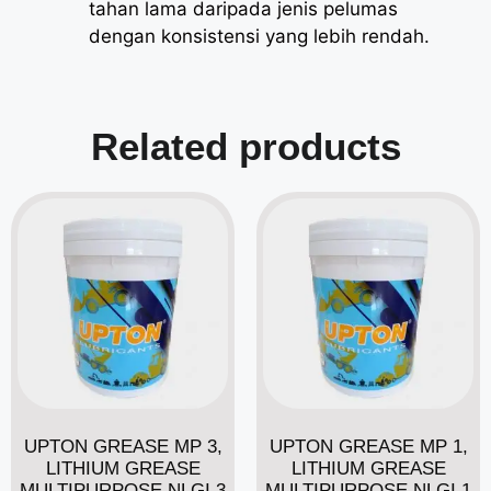
tahan lama daripada jenis pelumas
dengan konsistensi yang lebih rendah.
Related products
UPTON GREASE MP 3,
UPTON GREASE MP 1,
LITHIUM GREASE
LITHIUM GREASE
MULTIPURPOSE NLGI 3
MULTIPURPOSE NLGI 1