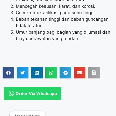
Mencegah keausan, karat, dan korosi.
Cocok untuk aplikasi pada suhu tinggi.
Beban tekanan tinggi dan beban guncangan
tidak teratur.
Umur panjang bagi bagian yang dilumasi dan
biaya perawatan yang rendah.
Order Via Whatsapp