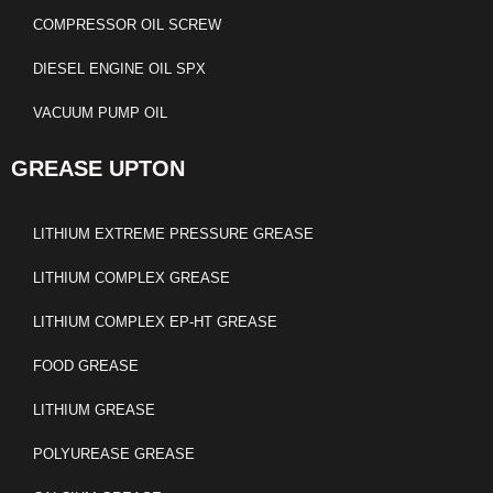
COMPRESSOR OIL SCREW
DIESEL ENGINE OIL SPX
VACUUM PUMP OIL
GREASE UPTON
LITHIUM EXTREME PRESSURE GREASE
LITHIUM COMPLEX GREASE
LITHIUM COMPLEX EP-HT GREASE
FOOD GREASE
LITHIUM GREASE
POLYUREASE GREASE