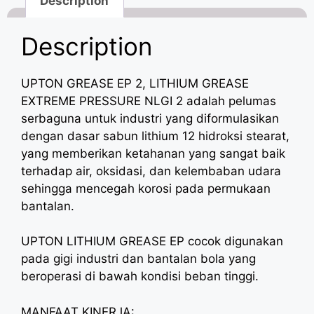
Description
Description
UPTON GREASE EP 2, LITHIUM GREASE
EXTREME PRESSURE NLGI 2 adalah pelumas
serbaguna untuk industri yang diformulasikan
dengan dasar sabun lithium 12 hidroksi stearat,
yang memberikan ketahanan yang sangat baik
terhadap air, oksidasi, dan kelembaban udara
sehingga mencegah korosi pada permukaan
bantalan.
UPTON LITHIUM GREASE EP cocok digunakan
pada gigi industri dan bantalan bola yang
beroperasi di bawah kondisi beban tinggi.
MANFAAT KINERJA: