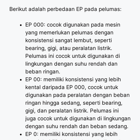
Berikut adalah perbedaan EP pada pelumas:
EP 000: cocok digunakan pada mesin
yang memerlukan pelumas dengan
konsistensi sangat lembut, seperti
bearing, gigi, atau peralatan listrik.
Pelumas ini cocok untuk digunakan di
lingkungan dengan suhu rendah dan
beban ringan.
EP 00: memiliki konsistensi yang lebih
kental daripada EP 000, cocok untuk
digunakan pada peralatan dengan beban
ringan hingga sedang, seperti bearing,
gigi, dan peralatan listrik. Pelumas ini
juga cocok untuk digunakan di lingkungan
dengan suhu rendah dan beban sedang.
EP 0: memiliki konsistensi yang lebih