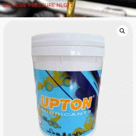
EXTREME PRESSURE NLGI 2