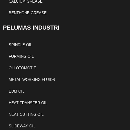
CALCIUM GREASE
BENTHONE GREASE
PELUMAS INDUSTRI
SPINDLE OIL
FORMING OIL
OLI OTOMOTIF
METAL WORKING FLUIDS
EDM OIL
HEAT TRANSFER OIL
NEAT CUTTING OIL
SLIDEWAY OIL