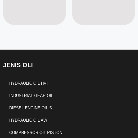
Read more
Read more
JENIS OLI
HYDRAULIC OIL HVI
INDUSTRIAL GEAR OIL
DIESEL ENGINE OIL S
HYDRAULIC OIL AW
COMPRESSOR OIL PISTON