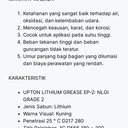
Ketahanan yang sangat baik terhadap air,
oksidasi, dan kelembaban udara.
Mencegah keausan, karat, dan korosi.
Cocok untuk aplikasi pada suhu tinggi.
Beban tekanan tinggi dan beban
guncangan tidak teratur.
Umur panjang bagi bagian yang dilumasi
dan biaya perawatan yang rendah.
KARAKTERISTIK
UPTON LITHIUM GREASE EP-2: NLGI
GRADE 2
Jenis Sabun: Lithium
Warna Visual: Kuning
Penetrasi 25 ° C D217 280