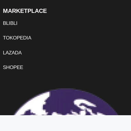
MARKETPLACE
BLIBLI
TOKOPEDIA
LAZADA
SHOPEE