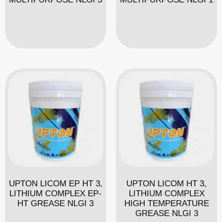
Read more
Read more
UPTON LICOM EP HT 3,
UPTON LICOM HT 3,
LITHIUM COMPLEX EP-
LITHIUM COMPLEX
HT GREASE NLGI 3
HIGH TEMPERATURE
GREASE NLGI 3