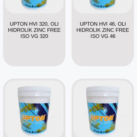
UPTON HVI 320, OLI
UPTON HVI 46, OLI
HIDROLIK ZINC FREE
HIDROLIK ZINC FREE
ISO VG 320
ISO VG 46
Read more
Read more