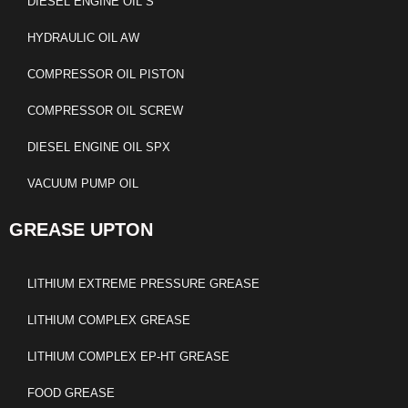
DIESEL ENGINE OIL S
HYDRAULIC OIL AW
COMPRESSOR OIL PISTON
COMPRESSOR OIL SCREW
DIESEL ENGINE OIL SPX
VACUUM PUMP OIL
GREASE UPTON
LITHIUM EXTREME PRESSURE GREASE
LITHIUM COMPLEX GREASE
LITHIUM COMPLEX EP-HT GREASE
FOOD GREASE