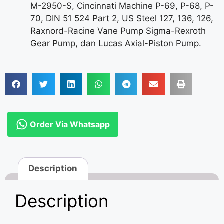
M-2950-S, Cincinnati Machine P-69, P-68, P-
70, DIN 51 524 Part 2, US Steel 127, 136, 126,
Raxnord-Racine Vane Pump Sigma-Rexroth
Gear Pump, dan Lucas Axial-Piston Pump.
Order Via Whatsapp
Description
Description