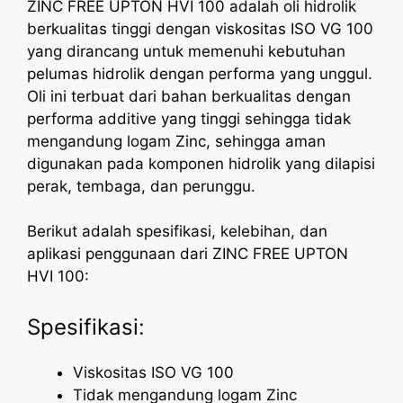
ZINC FREE UPTON HVI 100 adalah oli hidrolik
berkualitas tinggi dengan viskositas ISO VG 100
yang dirancang untuk memenuhi kebutuhan
pelumas hidrolik dengan performa yang unggul.
Oli ini terbuat dari bahan berkualitas dengan
performa additive yang tinggi sehingga tidak
mengandung logam Zinc, sehingga aman
digunakan pada komponen hidrolik yang dilapisi
perak, tembaga, dan perunggu.
Berikut adalah spesifikasi, kelebihan, dan
aplikasi penggunaan dari ZINC FREE UPTON
HVI 100:
Spesifikasi:
Viskositas ISO VG 100
Tidak mengandung logam Zinc