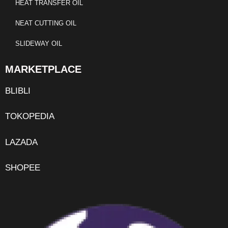
HEAT TRANSFER OIL
NEAT CUTTING OIL
SLIDEWAY OIL
MARKETPLACE
BLIBLI
TOKOPEDIA
LAZADA
SHOPEE