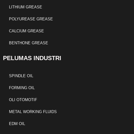
LITHIUM GREASE
POLYUREASE GREASE
CALCIUM GREASE
BENTHONE GREASE
PELUMAS INDUSTRI
SPINDLE OIL
FORMING OIL
OLI OTOMOTIF
METAL WORKING FLUIDS
EDM OIL