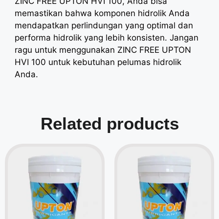
ZINC FREE UPTON HVI 100, Anda bisa
memastikan bahwa komponen hidrolik Anda
mendapatkan perlindungan yang optimal dan
performa hidrolik yang lebih konsisten. Jangan
ragu untuk menggunakan ZINC FREE UPTON
HVI 100 untuk kebutuhan pelumas hidrolik
Anda.
Related products