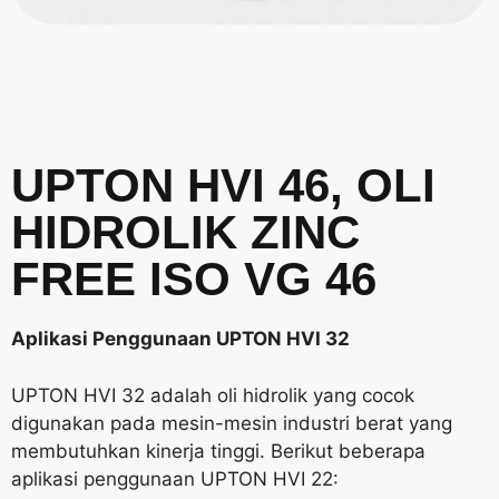
UPTON HVI 46, OLI
HIDROLIK ZINC
FREE ISO VG 46
Aplikasi Penggunaan UPTON HVI 32
UPTON HVI 32 adalah oli hidrolik yang cocok
digunakan pada mesin-mesin industri berat yang
membutuhkan kinerja tinggi. Berikut beberapa
aplikasi penggunaan UPTON HVI 22: