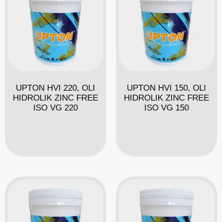
UPTON HVI 220, OLI
UPTON HVI 150, OLI
HIDROLIK ZINC FREE
HIDROLIK ZINC FREE
ISO VG 220
ISO VG 150
Read more
Read more