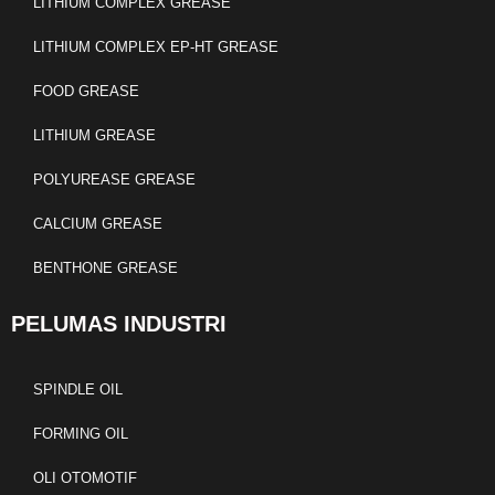
LITHIUM COMPLEX GREASE
LITHIUM COMPLEX EP-HT GREASE
FOOD GREASE
LITHIUM GREASE
POLYUREASE GREASE
CALCIUM GREASE
BENTHONE GREASE
PELUMAS INDUSTRI
SPINDLE OIL
FORMING OIL
OLI OTOMOTIF