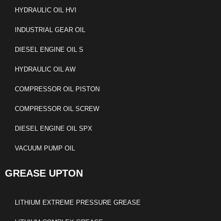
HYDRAULIC OIL HVI
INDUSTRIAL GEAR OIL
DIESEL ENGINE OIL S
HYDRAULIC OIL AW
COMPRESSOR OIL PISTON
COMPRESSOR OIL SCREW
DIESEL ENGINE OIL SPX
VACUUM PUMP OIL
GREASE UPTON
LITHIUM EXTREME PRESSURE GREASE