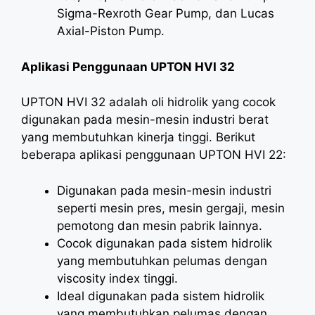
Sigma-Rexroth Gear Pump, dan Lucas
Axial-Piston Pump.
Aplikasi Penggunaan UPTON HVI 32
UPTON HVI 32 adalah oli hidrolik yang cocok
digunakan pada mesin-mesin industri berat
yang membutuhkan kinerja tinggi. Berikut
beberapa aplikasi penggunaan UPTON HVI 22:
Digunakan pada mesin-mesin industri
seperti mesin pres, mesin gergaji, mesin
pemotong dan mesin pabrik lainnya.
Cocok digunakan pada sistem hidrolik
yang membutuhkan pelumas dengan
viscosity index tinggi.
Ideal digunakan pada sistem hidrolik
yang membutuhkan pelumas dengan