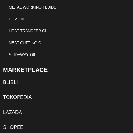
METAL WORKING FLUIDS
EDM OIL
HEAT TRANSFER OIL
NEAT CUTTING OIL
SLIDEWAY OIL
MARKETPLACE
BLIBLI
TOKOPEDIA
LAZADA
SHOPEE