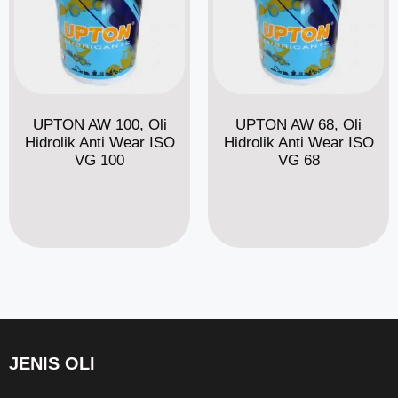
UPTON AW 100, Oli
UPTON AW 68, Oli
Hidrolik Anti Wear ISO
Hidrolik Anti Wear ISO
VG 100
VG 68
Read more
Read more
JENIS OLI