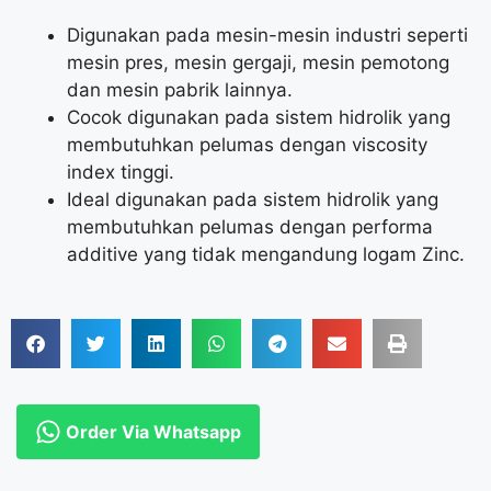
Digunakan pada mesin-mesin industri seperti
mesin pres, mesin gergaji, mesin pemotong
dan mesin pabrik lainnya.
Cocok digunakan pada sistem hidrolik yang
membutuhkan pelumas dengan viscosity
index tinggi.
Ideal digunakan pada sistem hidrolik yang
membutuhkan pelumas dengan performa
additive yang tidak mengandung logam Zinc.
Order Via Whatsapp