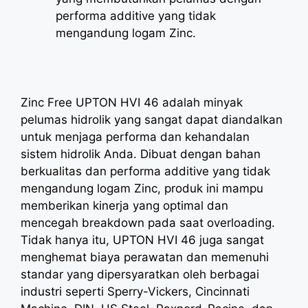
performa additive yang tidak
mengandung logam Zinc.
Zinc Free UPTON HVI 46 adalah minyak
pelumas hidrolik yang sangat dapat diandalkan
untuk menjaga performa dan kehandalan
sistem hidrolik Anda. Dibuat dengan bahan
berkualitas dan performa additive yang tidak
mengandung logam Zinc, produk ini mampu
memberikan kinerja yang optimal dan
mencegah breakdown pada saat overloading.
Tidak hanya itu, UPTON HVI 46 juga sangat
menghemat biaya perawatan dan memenuhi
standar yang dipersyaratkan oleh berbagai
industri seperti Sperry-Vickers, Cincinnati