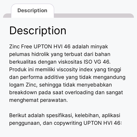
Description
Description
Zinc Free UPTON HVI 46 adalah minyak
pelumas hidrolik yang terbuat dari bahan
berkualitas dengan viskositas ISO VG 46.
Produk ini memiliki viscosity index yang tinggi
dan performa additive yang tidak mengandung
logam Zinc, sehingga tidak menyebabkan
breakdown pada saat overloading dan sangat
menghemat perawatan.
Berikut adalah spesifikasi, kelebihan, aplikasi
penggunaan, dan copywriting UPTON HVI 46: