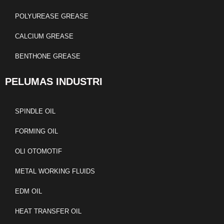
POLYUREASE GREASE
CALCIUM GREASE
BENTHONE GREASE
PELUMAS INDUSTRI
SPINDLE OIL
FORMING OIL
OLI OTOMOTIF
METAL WORKING FLUIDS
EDM OIL
HEAT TRANSFER OIL