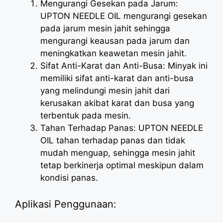
Mengurangi Gesekan pada Jarum:
UPTON NEEDLE OIL mengurangi gesekan
pada jarum mesin jahit sehingga
mengurangi keausan pada jarum dan
meningkatkan keawetan mesin jahit.
Sifat Anti-Karat dan Anti-Busa: Minyak ini
memiliki sifat anti-karat dan anti-busa
yang melindungi mesin jahit dari
kerusakan akibat karat dan busa yang
terbentuk pada mesin.
Tahan Terhadap Panas: UPTON NEEDLE
OIL tahan terhadap panas dan tidak
mudah menguap, sehingga mesin jahit
tetap berkinerja optimal meskipun dalam
kondisi panas.
Aplikasi Penggunaan: