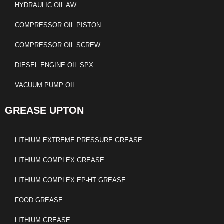
HYDRAULIC OIL AW
COMPRESSOR OIL PISTON
COMPRESSOR OIL SCREW
DIESEL ENGINE OIL SPX
VACUUM PUMP OIL
GREASE UPTON
LITHIUM EXTREME PRESSURE GREASE
LITHIUM COMPLEX GREASE
LITHIUM COMPLEX EP-HT GREASE
FOOD GREASE
LITHIUM GREASE