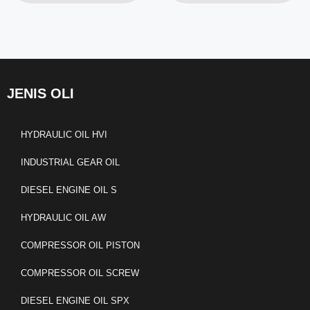
JENIS OLI
HYDRAULIC OIL HVI
INDUSTRIAL GEAR OIL
DIESEL ENGINE OIL S
HYDRAULIC OIL AW
COMPRESSOR OIL PISTON
COMPRESSOR OIL SCREW
DIESEL ENGINE OIL SPX