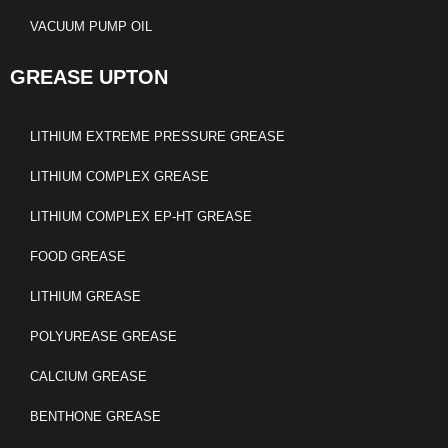
VACUUM PUMP OIL
GREASE UPTON
LITHIUM EXTREME PRESSURE GREASE
LITHIUM COMPLEX GREASE
LITHIUM COMPLEX EP-HT GREASE
FOOD GREASE
LITHIUM GREASE
POLYUREASE GREASE
CALCIUM GREASE
BENTHONE GREASE