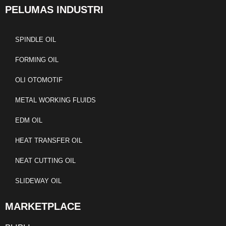
PELUMAS INDUSTRI
SPINDLE OIL
FORMING OIL
OLI OTOMOTIF
METAL WORKING FLUIDS
EDM OIL
HEAT TRANSFER OIL
NEAT CUTTING OIL
SLIDEWAY OIL
MARKETPLACE