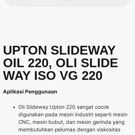
UPTON SLIDEWAY
OIL 220, OLI SLIDE
WAY ISO VG 220
Aplikasi Penggunaan
Oli Slideway Upton 220 sangat cocok
digunakan pada mesin industri seperti mesin
CNC, mesin bubut, dan mesin gerinda yang
membutuhkan pelumas dengan viskositas