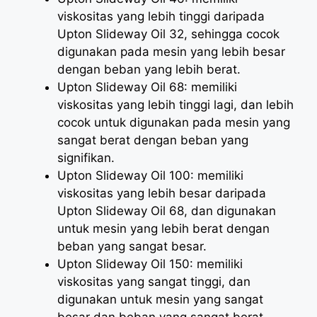
viskositas yang lebih tinggi daripada
Upton Slideway Oil 32, sehingga cocok
digunakan pada mesin yang lebih besar
dengan beban yang lebih berat.
Upton Slideway Oil 68: memiliki
viskositas yang lebih tinggi lagi, dan lebih
cocok untuk digunakan pada mesin yang
sangat berat dengan beban yang
signifikan.
Upton Slideway Oil 100: memiliki
viskositas yang lebih besar daripada
Upton Slideway Oil 68, dan digunakan
untuk mesin yang lebih berat dengan
beban yang sangat besar.
Upton Slideway Oil 150: memiliki
viskositas yang sangat tinggi, dan
digunakan untuk mesin yang sangat
besar dan beban yang sangat berat.