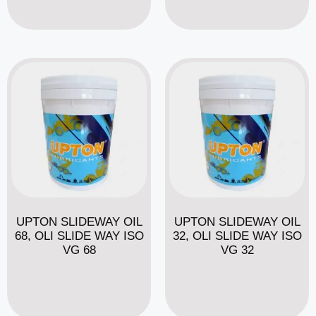
Read more
Read more
UPTON SLIDEWAY OIL
UPTON SLIDEWAY OIL
68, OLI SLIDE WAY ISO
32, OLI SLIDE WAY ISO
VG 68
VG 32
Read more
Read more