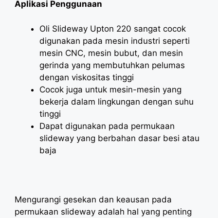
Aplikasi Penggunaan
Oli Slideway Upton 220 sangat cocok
digunakan pada mesin industri seperti
mesin CNC, mesin bubut, dan mesin
gerinda yang membutuhkan pelumas
dengan viskositas tinggi
Cocok juga untuk mesin-mesin yang
bekerja dalam lingkungan dengan suhu
tinggi
Dapat digunakan pada permukaan
slideway yang berbahan dasar besi atau
baja
Mengurangi gesekan dan keausan pada
permukaan slideway adalah hal yang penting