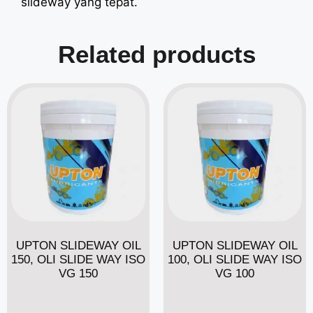
slideway yang tepat.
Related products
UPTON SLIDEWAY OIL
UPTON SLIDEWAY OIL
150, OLI SLIDE WAY ISO
100, OLI SLIDE WAY ISO
VG 150
VG 100