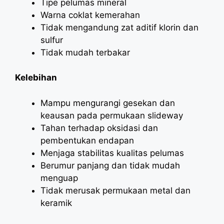
Tipe pelumas mineral
Warna coklat kemerahan
Tidak mengandung zat aditif klorin dan
sulfur
Tidak mudah terbakar
Kelebihan
Mampu mengurangi gesekan dan
keausan pada permukaan slideway
Tahan terhadap oksidasi dan
pembentukan endapan
Menjaga stabilitas kualitas pelumas
Berumur panjang dan tidak mudah
menguap
Tidak merusak permukaan metal dan
keramik