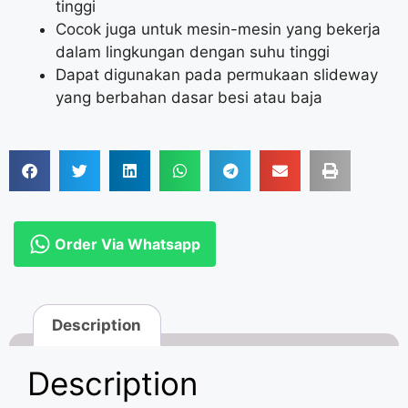
tinggi
Cocok juga untuk mesin-mesin yang bekerja
dalam lingkungan dengan suhu tinggi
Dapat digunakan pada permukaan slideway
yang berbahan dasar besi atau baja
Order Via Whatsapp
Description
Description