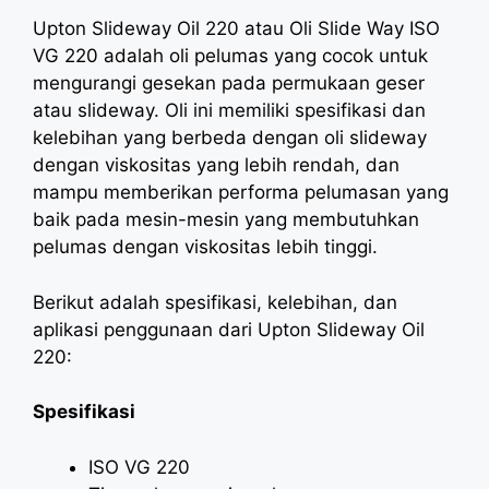
Upton Slideway Oil 220 atau Oli Slide Way ISO
VG 220 adalah oli pelumas yang cocok untuk
mengurangi gesekan pada permukaan geser
atau slideway. Oli ini memiliki spesifikasi dan
kelebihan yang berbeda dengan oli slideway
dengan viskositas yang lebih rendah, dan
mampu memberikan performa pelumasan yang
baik pada mesin-mesin yang membutuhkan
pelumas dengan viskositas lebih tinggi.
Berikut adalah spesifikasi, kelebihan, dan
aplikasi penggunaan dari Upton Slideway Oil
220:
Spesifikasi
ISO VG 220