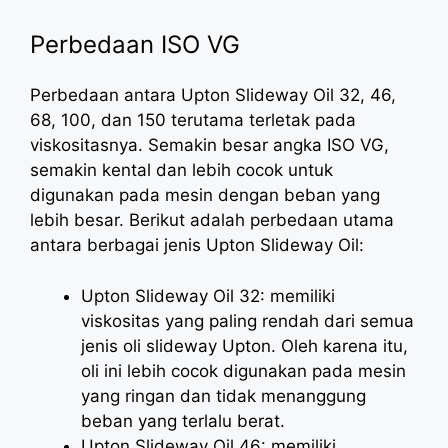
Perbedaan ISO VG
Perbedaan antara Upton Slideway Oil 32, 46,
68, 100, dan 150 terutama terletak pada
viskositasnya. Semakin besar angka ISO VG,
semakin kental dan lebih cocok untuk
digunakan pada mesin dengan beban yang
lebih besar. Berikut adalah perbedaan utama
antara berbagai jenis Upton Slideway Oil:
Upton Slideway Oil 32: memiliki
viskositas yang paling rendah dari semua
jenis oli slideway Upton. Oleh karena itu,
oli ini lebih cocok digunakan pada mesin
yang ringan dan tidak menanggung
beban yang terlalu berat.
Upton Slideway Oil 46: memiliki