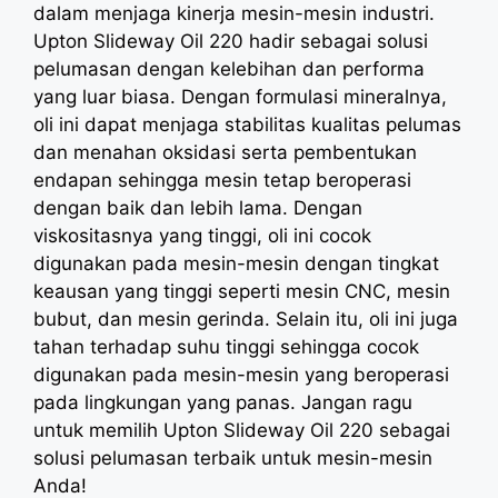
dalam menjaga kinerja mesin-mesin industri.
Upton Slideway Oil 220 hadir sebagai solusi
pelumasan dengan kelebihan dan performa
yang luar biasa. Dengan formulasi mineralnya,
oli ini dapat menjaga stabilitas kualitas pelumas
dan menahan oksidasi serta pembentukan
endapan sehingga mesin tetap beroperasi
dengan baik dan lebih lama. Dengan
viskositasnya yang tinggi, oli ini cocok
digunakan pada mesin-mesin dengan tingkat
keausan yang tinggi seperti mesin CNC, mesin
bubut, dan mesin gerinda. Selain itu, oli ini juga
tahan terhadap suhu tinggi sehingga cocok
digunakan pada mesin-mesin yang beroperasi
pada lingkungan yang panas. Jangan ragu
untuk memilih Upton Slideway Oil 220 sebagai
solusi pelumasan terbaik untuk mesin-mesin
Anda!