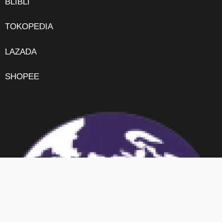
BLIBLI
TOKOPEDIA
LAZADA
SHOPEE