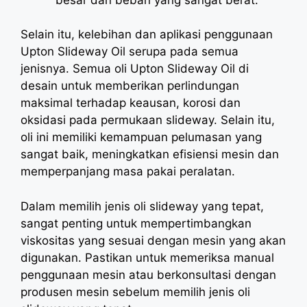
Selain itu, kelebihan dan aplikasi penggunaan
Upton Slideway Oil serupa pada semua
jenisnya. Semua oli Upton Slideway Oil di
desain untuk memberikan perlindungan
maksimal terhadap keausan, korosi dan
oksidasi pada permukaan slideway. Selain itu,
oli ini memiliki kemampuan pelumasan yang
sangat baik, meningkatkan efisiensi mesin dan
memperpanjang masa pakai peralatan.
Dalam memilih jenis oli slideway yang tepat,
sangat penting untuk mempertimbangkan
viskositas yang sesuai dengan mesin yang akan
digunakan. Pastikan untuk memeriksa manual
penggunaan mesin atau berkonsultasi dengan
produsen mesin sebelum memilih jenis oli