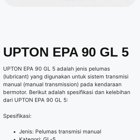
UPTON EPA 90 GL 5
UPTON EPA 90 GL 5 adalah jenis pelumas
(lubricant) yang digunakan untuk sistem transmisi
manual (manual transmission) pada kendaraan
bermotor. Berikut adalah spesifikasi dan kelebihan
dari UPTON EPA 90 GL 5:
Spesifikasi:
Jenis: Pelumas transmisi manual
Kategori: GL-5