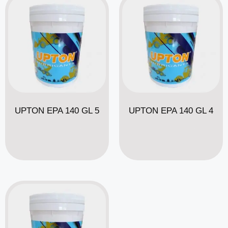
UPTON EPA 140 GL 5
UPTON EPA 140 GL 4
Read more
Read more