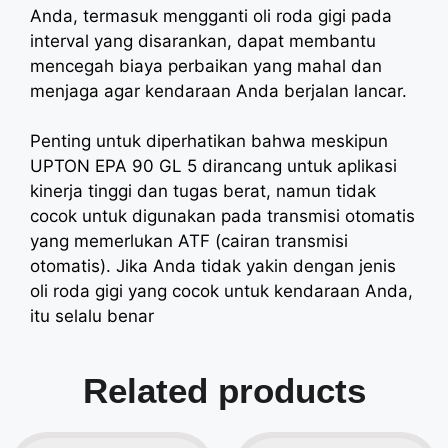
Anda, termasuk mengganti oli roda gigi pada
interval yang disarankan, dapat membantu
mencegah biaya perbaikan yang mahal dan
menjaga agar kendaraan Anda berjalan lancar.
Penting untuk diperhatikan bahwa meskipun
UPTON EPA 90 GL 5 dirancang untuk aplikasi
kinerja tinggi dan tugas berat, namun tidak
cocok untuk digunakan pada transmisi otomatis
yang memerlukan ATF (cairan transmisi
otomatis). Jika Anda tidak yakin dengan jenis
oli roda gigi yang cocok untuk kendaraan Anda,
itu selalu benar
Related products