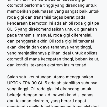
otomotif performa tinggi yang dirancang untuk
memberikan pelumasan yang sangat baik untuk
roda gigi dan transmisi tugas berat pada
kendaraan bermotor. Ini adalah oli roda gigi tipe
GL-5 yang direkomendasikan untuk digunakan
pada transmisi manual, roda gigi diferensial,
dan penggerak akhir. Oli roda gigi ini terkenal
akan kinerja dan daya tahannya yang tinggi,
yang menjadikannya pilihan ideal untuk aplikasi
otomotif di mana kecepatan tinggi, beban kejut,
dan kondisi tekanan ekstrem lazim terjadi.
Salah satu keuntungan utama menggunakan
UPTON EPA 90 GL 5 adalah stabilitas suhunya
yang tinggi. Oli roda gigi ini dirancang untuk
bekerja dengan baik di bawah kondisi panas
dan tekanan ekstrem, yang berarti dapat
membantu melindungi komponen transmisi dari