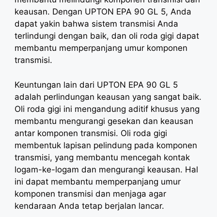
keausan. Dengan UPTON EPA 90 GL 5, Anda
dapat yakin bahwa sistem transmisi Anda
terlindungi dengan baik, dan oli roda gigi dapat
membantu memperpanjang umur komponen
transmisi.
Keuntungan lain dari UPTON EPA 90 GL 5
adalah perlindungan keausan yang sangat baik.
Oli roda gigi ini mengandung aditif khusus yang
membantu mengurangi gesekan dan keausan
antar komponen transmisi. Oli roda gigi
membentuk lapisan pelindung pada komponen
transmisi, yang membantu mencegah kontak
logam-ke-logam dan mengurangi keausan. Hal
ini dapat membantu memperpanjang umur
komponen transmisi dan menjaga agar
kendaraan Anda tetap berjalan lancar.