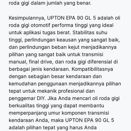
roda gigi dalam jumlah yang benar.
Kesimpulannya, UPTON EPA 90 GL 5 adalah oli
roda gigi otomotif performa tinggi yang ideal
untuk aplikasi tugas berat. Stabilitas suhu
tinggi, perlindungan keausan yang sangat baik,
dan perlindungan beban kejut menjadikannya
pilihan yang sangat baik untuk transmisi
manual, final drive, dan roda gigi diferensial di
berbagai jenis kendaraan. Kompatibilitasnya
dengan sebagian besar kendaraan dan
kemudahan penggunaan menjadikannya pilihan
tepat untuk mekanik profesional dan
penggemar DIY. Jika Anda mencari oli roda gigi
berkualitas tinggi yang dapat membantu
memperpanjang umur komponen transmisi
kendaraan Anda, maka UPTON EPA 90 GL 5
adalah pilihan tepat yang harus Anda