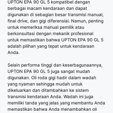
UPTON EPA 90 GL 5 kompatibel dengan
berbagai macam kendaraan dan dapat
digunakan di sebagian besar transmisi manual,
final drive, dan gigi diferensial. Namun, penting
untuk memeriksa manual pemilik atau
berkonsultasi dengan mekanik profesional
untuk memastikan bahwa UPTON EPA 90 GL 5
adalah pilihan yang tepat untuk kendaraan
Anda.
Selain performa tinggi dan keserbagunaannya,
UPTON EPA 90 GL 5 juga sangat mudah
digunakan. Oli roda gigi hadir dalam wadah
yang nyaman sehingga mudah untuk
dikeluarkan dan ditambahkan ke sistem
transmisi kendaraan Anda. Wadah ini juga
memiliki tanda yang jelas yang membantu Anda
memastikan bahwa Anda menambahkan oli