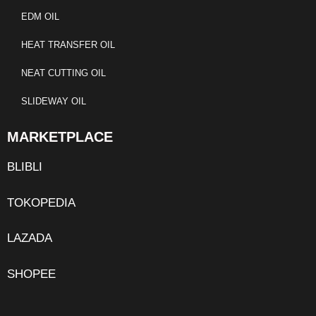
EDM OIL
HEAT TRANSFER OIL
NEAT CUTTING OIL
SLIDEWAY OIL
MARKETPLACE
BLIBLI
TOKOPEDIA
LAZADA
SHOPEE