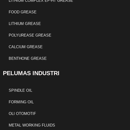
LITHIUM COMPLEX EP-HT GREASE
FOOD GREASE
LITHIUM GREASE
POLYUREASE GREASE
CALCIUM GREASE
BENTHONE GREASE
PELUMAS INDUSTRI
SPINDLE OIL
FORMING OIL
OLI OTOMOTIF
METAL WORKING FLUIDS