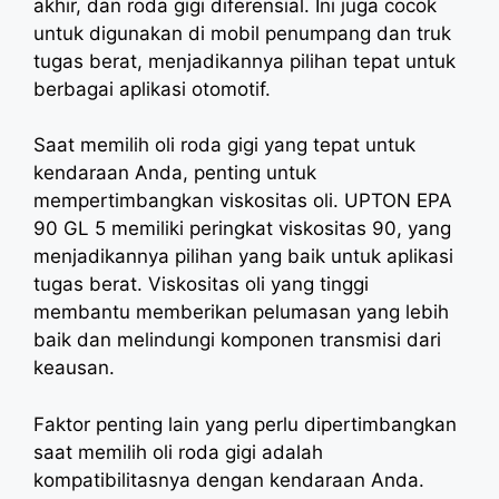
akhir, dan roda gigi diferensial. Ini juga cocok
untuk digunakan di mobil penumpang dan truk
tugas berat, menjadikannya pilihan tepat untuk
berbagai aplikasi otomotif.
Saat memilih oli roda gigi yang tepat untuk
kendaraan Anda, penting untuk
mempertimbangkan viskositas oli. UPTON EPA
90 GL 5 memiliki peringkat viskositas 90, yang
menjadikannya pilihan yang baik untuk aplikasi
tugas berat. Viskositas oli yang tinggi
membantu memberikan pelumasan yang lebih
baik dan melindungi komponen transmisi dari
keausan.
Faktor penting lain yang perlu dipertimbangkan
saat memilih oli roda gigi adalah
kompatibilitasnya dengan kendaraan Anda.