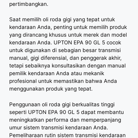
pertimbangkan.
Saat memilih oli roda gigi yang tepat untuk
kendaraan Anda, penting untuk memilih produk
yang dirancang khusus untuk merek dan model
kendaraan Anda. UPTON EPA 90 GL 5 cocok
untuk digunakan di sebagian besar transmisi
manual, gigi diferensial, dan penggerak akhir,
tetapi sebaiknya konsultasikan dengan manual
pemilik kendaraan Anda atau mekanik
profesional untuk memastikan bahwa Anda
menggunakan produk yang tepat.
Penggunaan oli roda gigi berkualitas tinggi
seperti UPTON EPA 90 GL 5 dapat membantu
meningkatkan performa dan memperpanjang
umur sistem transmisi kendaraan Anda.
Pemeliharaan rutin sistem transmisi kendaraan