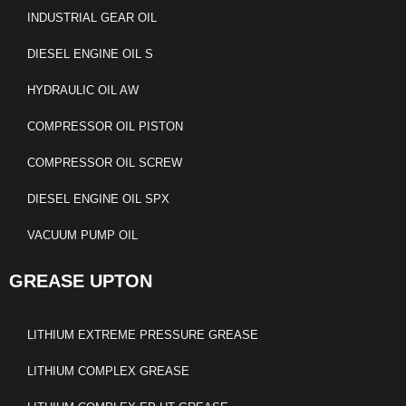
INDUSTRIAL GEAR OIL
DIESEL ENGINE OIL S
HYDRAULIC OIL AW
COMPRESSOR OIL PISTON
COMPRESSOR OIL SCREW
DIESEL ENGINE OIL SPX
VACUUM PUMP OIL
GREASE UPTON
LITHIUM EXTREME PRESSURE GREASE
LITHIUM COMPLEX GREASE