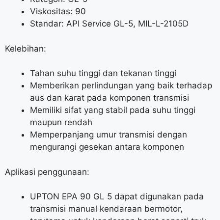
Viskositas: 90
Standar: API Service GL-5, MIL-L-2105D
Kelebihan:
Tahan suhu tinggi dan tekanan tinggi
Memberikan perlindungan yang baik terhadap
aus dan karat pada komponen transmisi
Memiliki sifat yang stabil pada suhu tinggi
maupun rendah
Memperpanjang umur transmisi dengan
mengurangi gesekan antara komponen
Aplikasi penggunaan:
UPTON EPA 90 GL 5 dapat digunakan pada
transmisi manual kendaraan bermotor,