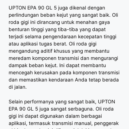
UPTON EPA 90 GL 5 juga dikenal dengan
perlindungan beban kejut yang sangat baik. Oli
roda gigi ini dirancang untuk menahan gaya
benturan tinggi yang tiba-tiba yang dapat
terjadi selama pengendaraan kecepatan tinggi
atau aplikasi tugas berat. Oli roda gigi
mengandung aditif khusus yang membantu
meredam komponen transmisi dan mengurangi
dampak beban kejut. Ini dapat membantu
mencegah kerusakan pada komponen transmisi
dan memastikan kendaraan Anda tetap berada
di jalan.
Selain performanya yang sangat baik, UPTON
EPA 90 GL 5 juga sangat serbaguna. Oli roda
gigi ini dapat digunakan dalam berbagai
aplikasi, termasuk transmisi manual, penggerak