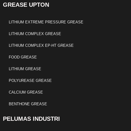
GREASE UPTON
LITHIUM EXTREME PRESSURE GREASE
LITHIUM COMPLEX GREASE
LITHIUM COMPLEX EP-HT GREASE
FOOD GREASE
LITHIUM GREASE
POLYUREASE GREASE
CALCIUM GREASE
BENTHONE GREASE
PELUMAS INDUSTRI