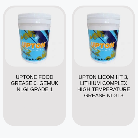
UPTONE FOOD
UPTON LICOM HT 3,
GREASE 0, GEMUK
LITHIUM COMPLEX
NLGI GRADE 1
HIGH TEMPERATURE
GREASE NLGI 3
Read more
Read more