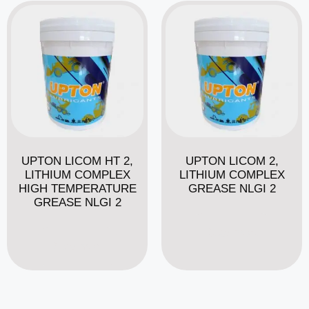
UPTON LICOM HT 2,
UPTON LICOM 2,
LITHIUM COMPLEX
LITHIUM COMPLEX
HIGH TEMPERATURE
GREASE NLGI 2
GREASE NLGI 2
Read more
Read more