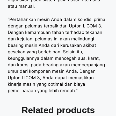
atau manual.
“Pertahankan mesin Anda dalam kondisi prima
dengan pelumas terbaik dari Upton LICOM 3.
Dengan kemampuan tahan terhadap tekanan
dan kejutan, pelumas ini akan melindungi
bearing mesin Anda dari kerusakan akibat
gesekan yang berlebihan. Selain itu,
keunggulannya dalam mencegah aus, karat,
dan korosi pada bearing akan memperpanjang
umur dari komponen mesin Anda. Dengan
Upton LICOM 3, Anda dapat memastikan
kinerja mesin yang optimal dan biaya
pemeliharaan yang lebih rendah.”
Related products