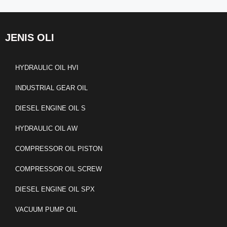
JENIS OLI
HYDRAULIC OIL HVI
INDUSTRIAL GEAR OIL
DIESEL ENGINE OIL S
HYDRAULIC OIL AW
COMPRESSOR OIL PISTON
COMPRESSOR OIL SCREW
DIESEL ENGINE OIL SPX
VACUUM PUMP OIL