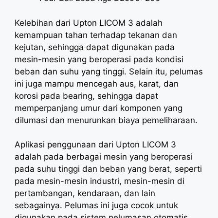
Kelebihan dari Upton LICOM 3 adalah
kemampuan tahan terhadap tekanan dan
kejutan, sehingga dapat digunakan pada
mesin-mesin yang beroperasi pada kondisi
beban dan suhu yang tinggi. Selain itu, pelumas
ini juga mampu mencegah aus, karat, dan
korosi pada bearing, sehingga dapat
memperpanjang umur dari komponen yang
dilumasi dan menurunkan biaya pemeliharaan.
Aplikasi penggunaan dari Upton LICOM 3
adalah pada berbagai mesin yang beroperasi
pada suhu tinggi dan beban yang berat, seperti
pada mesin-mesin industri, mesin-mesin di
pertambangan, kendaraan, dan lain
sebagainya. Pelumas ini juga cocok untuk
digunakan pada sistem pelumasan otomatis