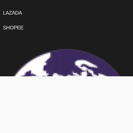
LAZADA
SHOPEE