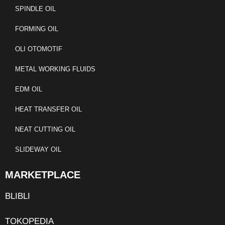
SPINDLE OIL
FORMING OIL
OLI OTOMOTIF
METAL WORKING FLUIDS
EDM OIL
HEAT TRANSFER OIL
NEAT CUTTING OIL
SLIDEWAY OIL
MARKETPLACE
BLIBLI
TOKOPEDIA