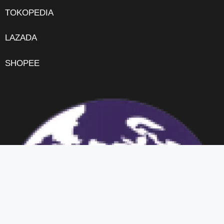
TOKOPEDIA
LAZADA
SHOPEE