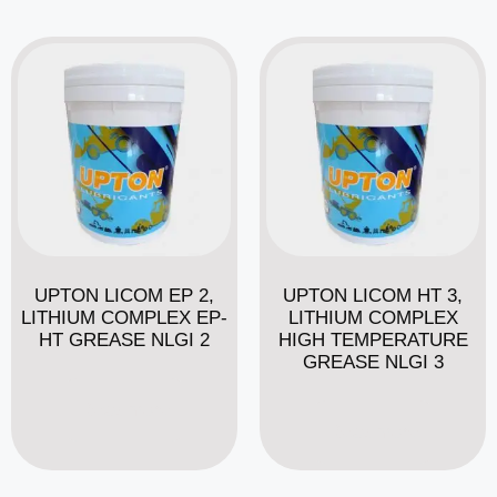
UPTON LICOM EP 2,
UPTON LICOM HT 3,
LITHIUM COMPLEX EP-
LITHIUM COMPLEX
HT GREASE NLGI 2
HIGH TEMPERATURE
GREASE NLGI 3
Read more
Read more