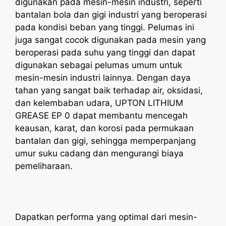
digunakan pada mesin-mesin industri, seperti
bantalan bola dan gigi industri yang beroperasi
pada kondisi beban yang tinggi. Pelumas ini
juga sangat cocok digunakan pada mesin yang
beroperasi pada suhu yang tinggi dan dapat
digunakan sebagai pelumas umum untuk
mesin-mesin industri lainnya. Dengan daya
tahan yang sangat baik terhadap air, oksidasi,
dan kelembaban udara, UPTON LITHIUM
GREASE EP 0 dapat membantu mencegah
keausan, karat, dan korosi pada permukaan
bantalan dan gigi, sehingga memperpanjang
umur suku cadang dan mengurangi biaya
pemeliharaan.
Dapatkan performa yang optimal dari mesin-