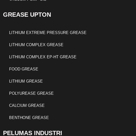
GREASE UPTON
LITHIUM EXTREME PRESSURE GREASE
LITHIUM COMPLEX GREASE
LITHIUM COMPLEX EP-HT GREASE
FOOD GREASE
LITHIUM GREASE
POLYUREASE GREASE
CALCIUM GREASE
BENTHONE GREASE
PELUMAS INDUSTRI