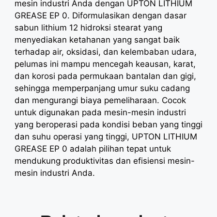
mesin industri Anda dengan UPTON LITHIUM
GREASE EP 0. Diformulasikan dengan dasar
sabun lithium 12 hidroksi stearat yang
menyediakan ketahanan yang sangat baik
terhadap air, oksidasi, dan kelembaban udara,
pelumas ini mampu mencegah keausan, karat,
dan korosi pada permukaan bantalan dan gigi,
sehingga memperpanjang umur suku cadang
dan mengurangi biaya pemeliharaan. Cocok
untuk digunakan pada mesin-mesin industri
yang beroperasi pada kondisi beban yang tinggi
dan suhu operasi yang tinggi, UPTON LITHIUM
GREASE EP 0 adalah pilihan tepat untuk
mendukung produktivitas dan efisiensi mesin-
mesin industri Anda.