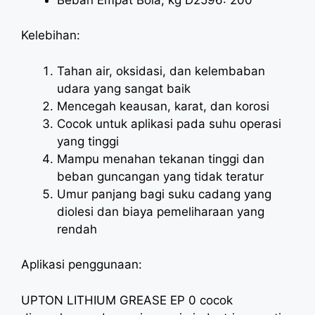
Kelebihan:
Tahan air, oksidasi, dan kelembaban
udara yang sangat baik
Mencegah keausan, karat, dan korosi
Cocok untuk aplikasi pada suhu operasi
yang tinggi
Mampu menahan tekanan tinggi dan
beban guncangan yang tidak teratur
Umur panjang bagi suku cadang yang
diolesi dan biaya pemeliharaan yang
rendah
Aplikasi penggunaan:
UPTON LITHIUM GREASE EP 0 cocok