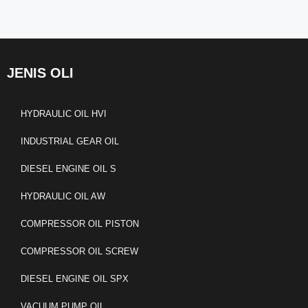
JENIS OLI
HYDRAULIC OIL HVI
INDUSTRIAL GEAR OIL
DIESEL ENGINE OIL S
HYDRAULIC OIL AW
COMPRESSOR OIL PISTON
COMPRESSOR OIL SCREW
DIESEL ENGINE OIL SPX
VACUUM PUMP OIL