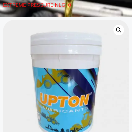
EXTREME PRESSURE NLGI 0