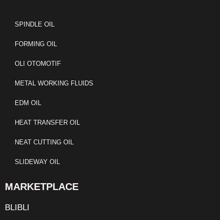
SPINDLE OIL
FORMING OIL
OLI OTOMOTIF
METAL WORKING FLUIDS
EDM OIL
HEAT TRANSFER OIL
NEAT CUTTING OIL
SLIDEWAY OIL
MARKETPLACE
BLIBLI